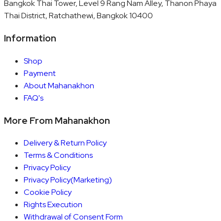
Bangkok Thai Tower, Level 9 Rang Nam Alley, Thanon Phaya
Thai District, Ratchathewi, Bangkok 10400
Information
Shop
Payment
About Mahanakhon
FAQ's
More From Mahanakhon
Delivery & Return Policy
Terms & Conditions
Privacy Policy
Privacy Policy(Marketing)
Cookie Policy
Rights Execution
Withdrawal of Consent Form