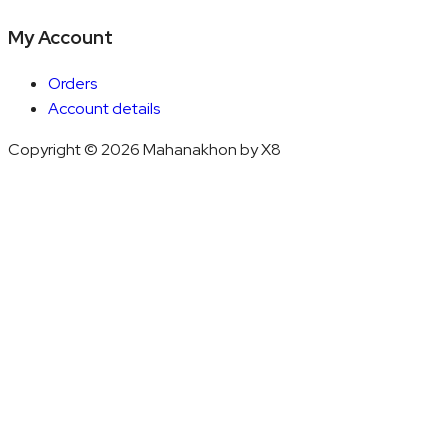
My Account
Orders
Account details
Copyright © 2026 Mahanakhon by X8