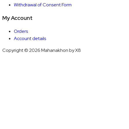
Withdrawal of Consent Form
My Account
Orders
Account details
Copyright © 2026 Mahanakhon by X8