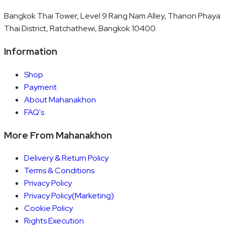
Bangkok Thai Tower, Level 9 Rang Nam Alley, Thanon Phaya
Thai District, Ratchathewi, Bangkok 10400
Information
Shop
Payment
About Mahanakhon
FAQ's
More From Mahanakhon
Delivery & Return Policy
Terms & Conditions
Privacy Policy
Privacy Policy(Marketing)
Cookie Policy
Rights Execution