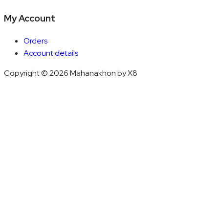
My Account
Orders
Account details
Copyright © 2026 Mahanakhon by X8