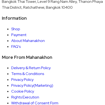
Bangkok Thai Tower, Level 9 Rang Nam Alley, Thanon Phaya
Thai District, Ratchathewi, Bangkok 10400
Information
Shop
Payment
About Mahanakhon
FAQ's
More From Mahanakhon
Delivery & Return Policy
Terms & Conditions
Privacy Policy
Privacy Policy(Marketing)
Cookie Policy
Rights Execution
Withdrawal of Consent Form