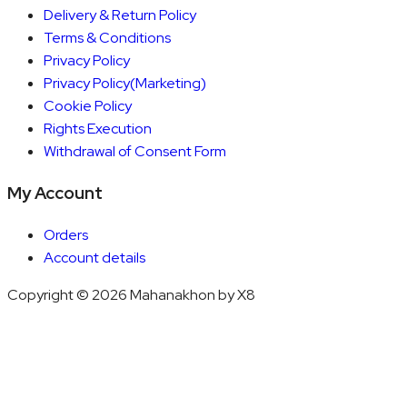
Delivery & Return Policy
Terms & Conditions
Privacy Policy
Privacy Policy(Marketing)
Cookie Policy
Rights Execution
Withdrawal of Consent Form
My Account
Orders
Account details
Copyright © 2026 Mahanakhon by X8