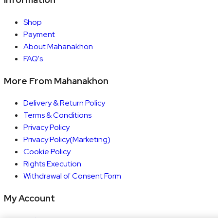
Shop
Payment
About Mahanakhon
FAQ's
More From Mahanakhon
Delivery & Return Policy
Terms & Conditions
Privacy Policy
Privacy Policy(Marketing)
Cookie Policy
Rights Execution
Withdrawal of Consent Form
My Account