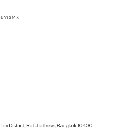
ามารถ Mix
hai District, Ratchathewi, Bangkok 10400