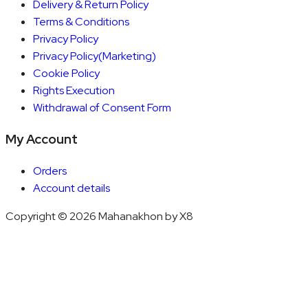
Delivery & Return Policy
Terms & Conditions
Privacy Policy
Privacy Policy(Marketing)
Cookie Policy
Rights Execution
Withdrawal of Consent Form
My Account
Orders
Account details
Copyright © 2026 Mahanakhon by X8