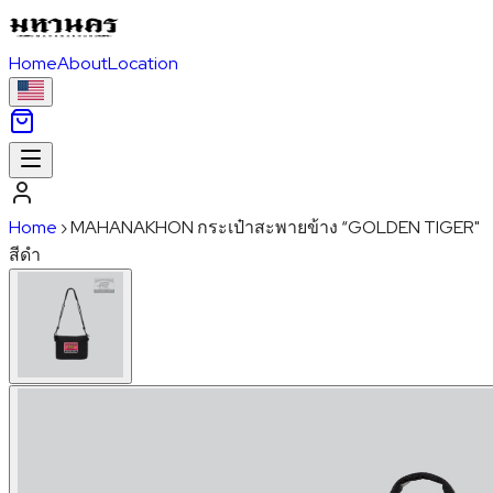
Home
About
Location
Home
›
MAHANAKHON กระเป๋าสะพายข้าง “GOLDEN TIGER"
สีดำ