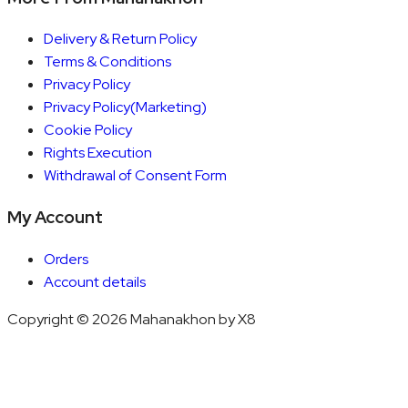
Delivery & Return Policy
Terms & Conditions
Privacy Policy
Privacy Policy(Marketing)
Cookie Policy
Rights Execution
Withdrawal of Consent Form
My Account
Orders
Account details
Copyright © 2026 Mahanakhon by X8