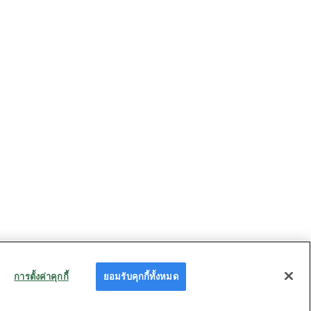
การตั้งค่าคุกกี้
ยอมรับคุกกี้ทั้งหมด