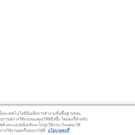
กกี้และเทคโนโลยีอื่นเพื่อการทำงานขั้นพื้นฐานของ
ารณ์การใช้งานของคุณให้ดียิ่งขึ้น โดยคุกกี้สำหรับ
ซต์ และแอปพลิเคชันจะไม่ถูกใช้งาน เว้นแต่จะให้
การใช้งานคุกกี้ของเราได้ที่
นโยบายคุกกี้