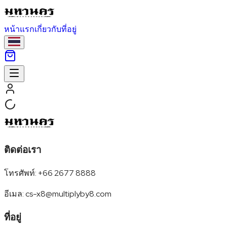
หน้าแรก
เกี่ยวกับ
ที่อยู่
ติดต่อเรา
โทรศัพท์
:
+66 2677 8888
อีเมล
:
cs-x8@multiplyby8.com
ที่อยู่