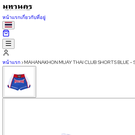
หน้าแรก
เกี่ยวกับ
ที่อยู่
หน้าแรก
›
MAHANAKHON MUAY THAI CLUB SHORTS BLUE - 