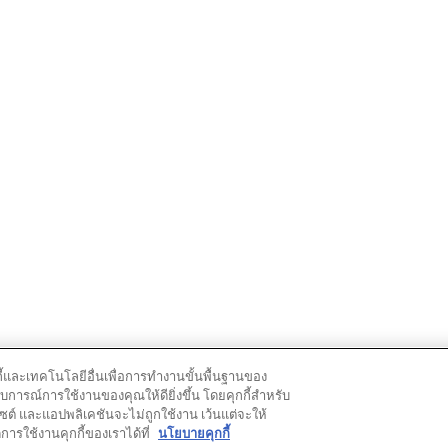
กกี้และเทคโนโลยีอื่นเพื่อการทำงานขั้นพื้นฐานของ
ารณ์การใช้งานของคุณให้ดียิ่งขึ้น โดยคุกกี้สำหรับ
ซต์ และแอปพลิเคชันจะไม่ถูกใช้งาน เว้นแต่จะให้
การใช้งานคุกกี้ของเราได้ที่
นโยบายคุกกี้