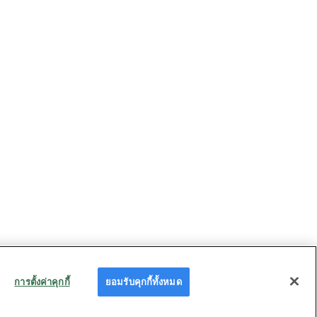
การตั้งค่าคุกกี้
ยอมรับคุกกี้ทั้งหมด