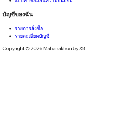
แบบคำขอถอนความยินยอม
บัญชีของฉัน
รายการสั่งซื้อ
รายละเอียดบัญชี
Copyright © 2026 Mahanakhon by X8